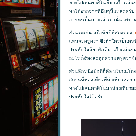
ทางไปเล่นคาสิโนที่มาเก๊า แน่นอนเ
หาได้ยากจากที่อื่นๆนี้แหละครั
อาจจะเป็นบางแห่งเท่านั้น เพรา
ส่วนจุดเด่น หรือข้อดีที่สองของ
ก
แสนจะหรูหรา ซึ่งถ้าใครเป็นคนที
ประทับใจห้องพักที่มาเก๊าแน่นอ
อะไร ก็ต้องสะดุดความหรูหราข้อ
ส่วนอีกหนึ่งข้อดีก็คือ บริเวณโด
สถานที่ท่องเที่ยวที่น่าเที่ยว
ทางไปเล่นคาสิโนมาท่องเที่ยวส
ประทับใจได้ครับ