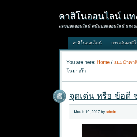
คาสิโนออนไลน์ แทง
แทงบอลออนไลน์ พนันบอลออนไลน์ แทงบอ
คาสิโนออนไลน์
การเล่นคาสิ
You are here:
Home
/
แนะนำคาส
โนมาเก๊า
จุดเด่น หรือ ข้อด
March 19, 2017
by
admin