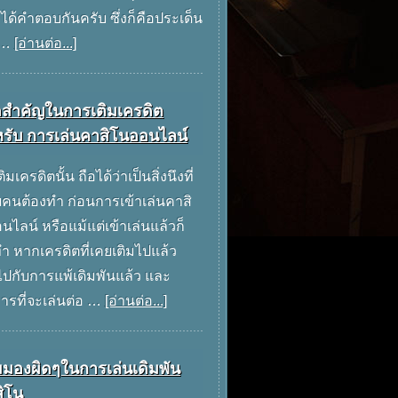
ด้คำตอบกันครับ ซึ่งก็คือประเด็น
า …
[อ่านต่อ...]
อสำคัญในการเติมเครดิต
รับ การเล่นคาสิโนออนไลน์
ิมเครดิตนั้น ถือได้ว่าเป็นสิ่งนึงที่
คนต้องทำ ก่อนการเข้าเล่นคาสิ
ไลน์ หรือแม้แต่เข้าเล่นแล้วก็
ำ หากเครดิตที่เคยเติมไปแล้ว
ปกับการแพ้เดิมพันแล้ว และ
ารที่จะเล่นต่อ …
[อ่านต่อ...]
มมองผิดๆในการเล่นเดิมพัน
ิโน