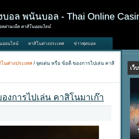
บอล พนันบอล - Thai Online Casi
ลผ่านเน็ต คาสิโนออนไลน์
โนออนไลน์
คาสิโนต่างประเทศ
ข่าวฟุตบอล
ิโนต่างประเทศ
/
จุดเด่น หรือ ข้อดี ของการไปเล่น คาสิ
เว็
ี ของการไปเล่น คาสิโนมาเก๊า