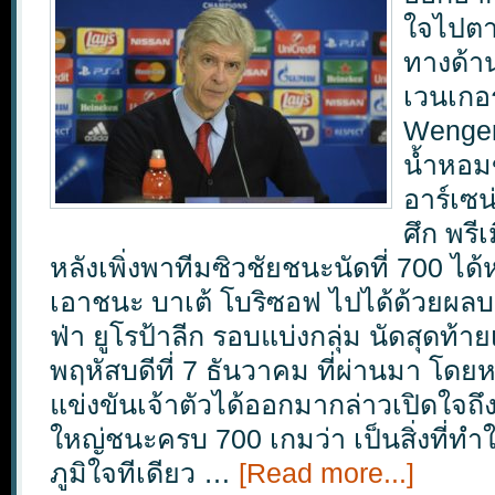
ใจไปตา
ทางด้า
เวนเกอร
Wenger
น้ำหอม
อาร์เซน
ศึก พรีเ
หลังเพิ่งพาทีมซิวชัยชนะนัดที่ 700 ได้
เอาชนะ บาเต้ โบริซอฟ ไปได้ด้วยผลบ
ฟ่า ยูโรป้าลีก รอบแบ่งกลุ่ม นัดสุดท้ายเ
พฤหัสบดีที่ 7 ธันวาคม ที่ผ่านมา โดย
แข่งขันเจ้าตัวได้ออกมากล่าวเปิดใจถึง
ใหญ่ชนะครบ 700 เกมว่า เป็นสิ่งที่ทำใ
ภูมิใจทีเดียว …
[Read more...]