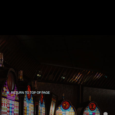
RETURN TO TOP OF PAGE